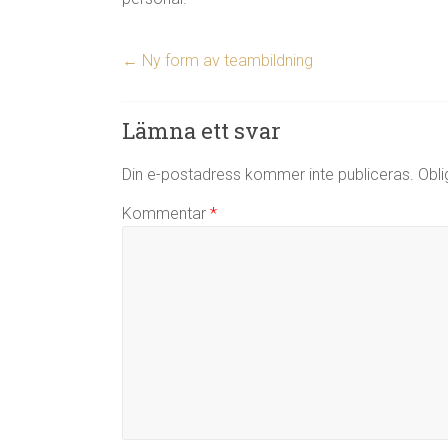
←
Ny form av teambildning
Lämna ett svar
Din e-postadress kommer inte publiceras.
Obli
Kommentar
*