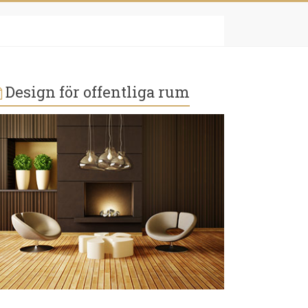
Design för offentliga rum